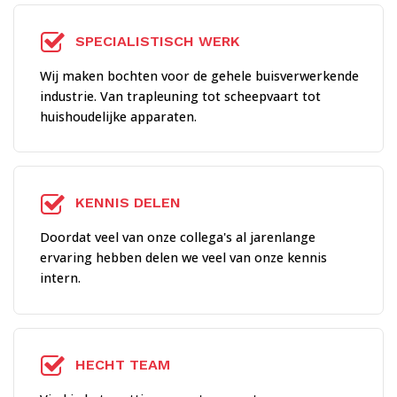
SPECIALISTISCH WERK
Wij maken bochten voor de gehele buisverwerkende
industrie. Van trapleuning tot scheepvaart tot
huishoudelijke apparaten.
KENNIS DELEN
Doordat veel van onze collega's al jarenlange
ervaring hebben delen we veel van onze kennis
intern.
HECHT TEAM