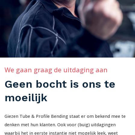
We gaan graag de uitdaging aan
Geen bocht is ons te
moeilijk
Giezen Tube & Profile Bending staat er om bekend mee te
denken met hun klanten. Ook voor (buig) uitdagingen
waarbij het in eerste instantie niet mogelijk leek, weet