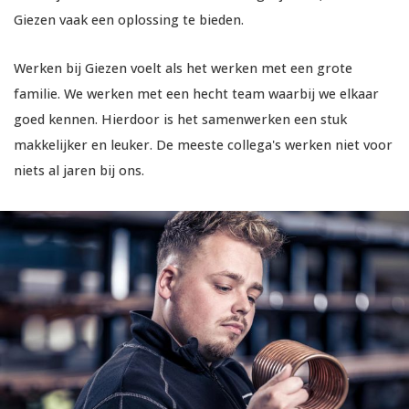
Giezen vaak een oplossing te bieden.
Werken bij Giezen voelt als het werken met een grote
familie. We werken met een hecht team waarbij we elkaar
goed kennen. Hierdoor is het samenwerken een stuk
makkelijker en leuker. De meeste collega's werken niet voor
niets al jaren bij ons.