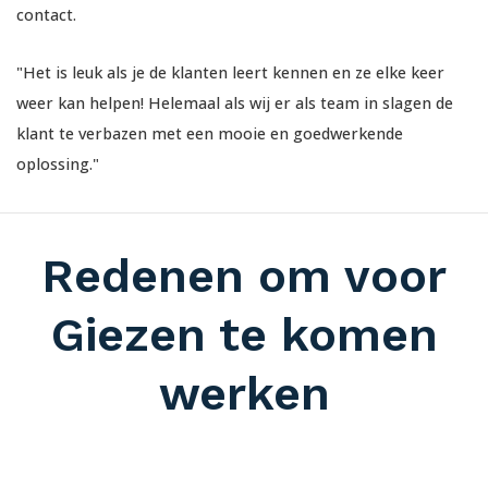
contact.
"Het is leuk als je de klanten leert kennen en ze elke keer
weer kan helpen! Helemaal als wij er als team in slagen de
klant te verbazen met een mooie en goedwerkende
oplossing."
Redenen om voor
Giezen te komen
werken