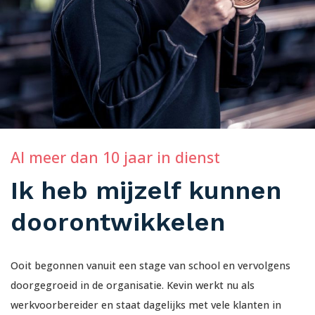
Al meer dan 10 jaar in dienst
Ik heb mijzelf kunnen
doorontwikkelen
Ooit begonnen vanuit een stage van school en vervolgens
doorgegroeid in de organisatie. Kevin werkt nu als
werkvoorbereider en staat dagelijks met vele klanten in