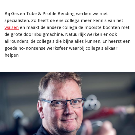
Bij Giezen Tube & Profile Bending werken we met
specialisten. Zo heeft de ene collega meer kennis van het
walsen
en maakt de andere collega de mooiste bochten met
de grote doornbuigmachine. Natuurlijk werken er ook
allrounders, de collega's die bijna alles kunnen. Er heerst een
goede no-nonsense werksfeer waarbij collega's elkaar
helpen.