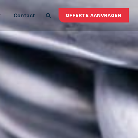
Contact
OFFERTE AANVRAGEN