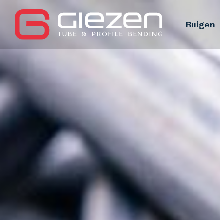
Buigen