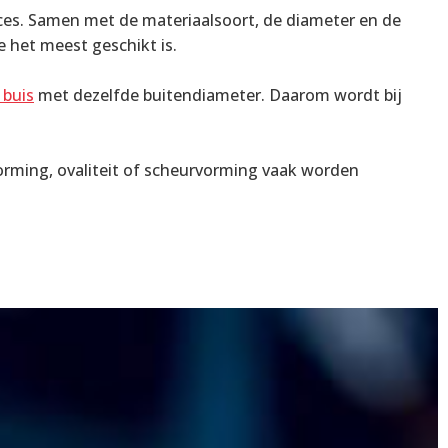
roces. Samen met de materiaalsoort, de diameter en de
 het meest geschikt is.
 buis
met dezelfde buitendiameter. Daarom wordt bij
rming, ovaliteit of scheurvorming vaak worden