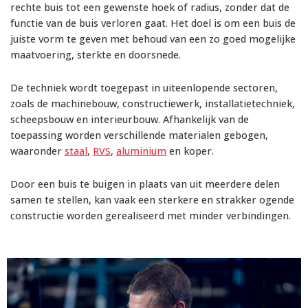
rechte buis tot een gewenste hoek of radius, zonder dat de
functie van de buis verloren gaat. Het doel is om een buis de
juiste vorm te geven met behoud van een zo goed mogelijke
maatvoering, sterkte en doorsnede.
De techniek wordt toegepast in uiteenlopende sectoren,
zoals de machinebouw, constructiewerk, installatietechniek,
scheepsbouw en interieurbouw. Afhankelijk van de
toepassing worden verschillende materialen gebogen,
waaronder
staal
,
RVS
,
aluminium
en koper.
Door een buis te buigen in plaats van uit meerdere delen
samen te stellen, kan vaak een sterkere en strakker ogende
constructie worden gerealiseerd met minder verbindingen.