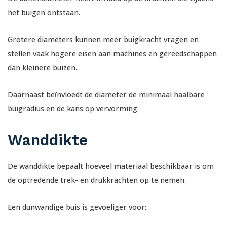
het buigen ontstaan.
Grotere diameters kunnen meer buigkracht vragen en
stellen vaak hogere eisen aan machines en gereedschappen
dan kleinere buizen.
Daarnaast beïnvloedt de diameter de minimaal haalbare
buigradius en de kans op vervorming.
Wanddikte
De wanddikte bepaalt hoeveel materiaal beschikbaar is om
de optredende trek- en drukkrachten op te nemen.
Een dunwandige buis is gevoeliger voor: