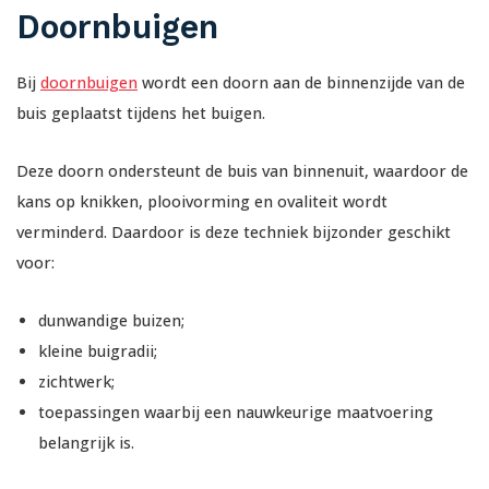
Doornbuigen
Bij
doornbuigen
wordt een doorn aan de binnenzijde van de
buis geplaatst tijdens het buigen.
Deze doorn ondersteunt de buis van binnenuit, waardoor de
kans op knikken, plooivorming en ovaliteit wordt
verminderd. Daardoor is deze techniek bijzonder geschikt
voor:
dunwandige buizen;
kleine buigradii;
zichtwerk;
toepassingen waarbij een nauwkeurige maatvoering
belangrijk is.