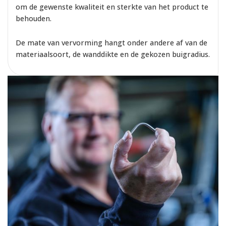
om de gewenste kwaliteit en sterkte van het product te
behouden.
De mate van vervorming hangt onder andere af van de
materiaalsoort, de wanddikte en de gekozen buigradius.