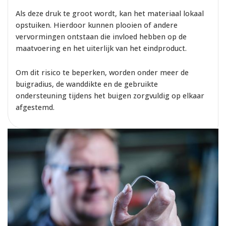
Als deze druk te groot wordt, kan het materiaal lokaal
opstuiken. Hierdoor kunnen plooien of andere
vervormingen ontstaan die invloed hebben op de
maatvoering en het uiterlijk van het eindproduct.
Om dit risico te beperken, worden onder meer de
buigradius, de wanddikte en de gebruikte
ondersteuning tijdens het buigen zorgvuldig op elkaar
afgestemd.