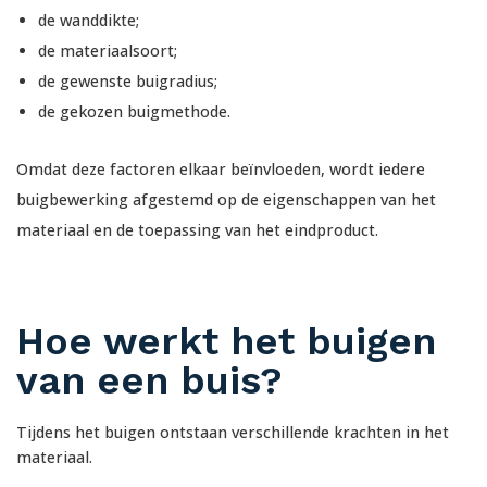
de wanddikte;
de materiaalsoort;
de gewenste buigradius;
de gekozen buigmethode.
Omdat deze factoren elkaar beïnvloeden, wordt iedere
buigbewerking afgestemd op de eigenschappen van het
materiaal en de toepassing van het eindproduct.
Hoe werkt het buigen
van een buis?
Tijdens het buigen ontstaan verschillende krachten in het
materiaal.