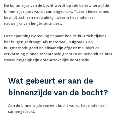
De buitenzijde van de bocht wordt op rek belast, terwijl de
binnenzijde juist wordt samengedrukt. Tussen beide zones
bevindt zich een neutrale lijn waarin het materiaal
nauwelijks van lengte verandert.
Deze spanningsverdeling bepaalt hoe de buis zich tijdens
het buigen gedraagt. Als materiaal, buigradius en
buigmethode goed op elkaar zijn afgestemd, blijft de
vervorming binnen acceptabele grenzen en behoudt de buis
zoveel mogelijk zijn oorspronkelijke doorsnede.
Wat gebeurt er aan de
binnenzijde van de bocht?
Aan de binnenzijde van een bocht wordt het materiaal
samengedrukt.