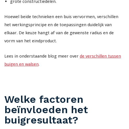
grote constructiedelen.
Hoewel beide technieken een buis vervormen, verschillen
het werkingsprincipe en de toepassingen duidelijk van
elkaar. De keuze hangt af van de gewenste radius en de
vorm van het eindproduct.
Lees in onderstaande blog meer over
de verschillen tussen
buigen en walsen
.
Welke factoren
beïnvloeden het
buigresultaat?