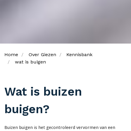
Home
Over Giezen
Kennisbank
wat is buigen
Wat is buizen
buigen?
Buizen buigen is het gecontroleerd vervormen van een