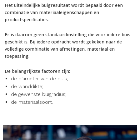
Het uiteindelijke buigresultaat wordt bepaald door een
combinatie van materiaaleigenschappen en
productspecificaties.
Er is daarom geen standaardinstelling die voor iedere buis
geschikt is. Bij iedere opdracht wordt gekeken naar de
volledige combinatie van afmetingen, materiaal en
toepassing.
De belangrijkste factoren zijn:
de diameter van de buis;
de wanddikte;
de gewenste buigradius;
de materiaalsoort.