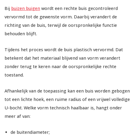
Bij
buizen buigen
wordt een rechte buis gecontroleerd
vervormd tot de gewenste vorm. Daarbij verandert de
richting van de buis, terwijl de oorspronkelijke functie
behouden blijft.
Tijdens het proces wordt de buis plastisch vervormd. Dat
betekent dat het materiaal blijvend van vorm verandert
zonder terug te keren naar de oorspronkelijke rechte
toestand.
Afhankelijk van de toepassing kan een buis worden gebogen
tot een lichte hoek, een ruime radius of een vrijwel volledige
U-bocht. Welke vorm technisch haalbaar is, hangt onder
meer af van:
de buitendiameter;