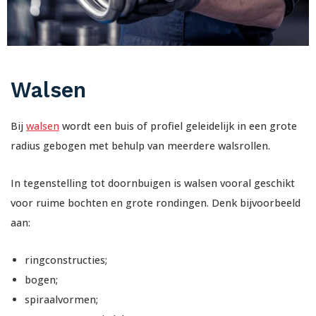
Walsen
Bij
walsen
wordt een buis of profiel geleidelijk in een grote
radius gebogen met behulp van meerdere walsrollen.
In tegenstelling tot doornbuigen is walsen vooral geschikt
voor ruime bochten en grote rondingen. Denk bijvoorbeeld
aan:
ringconstructies;
bogen;
spiraalvormen;