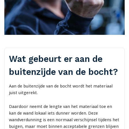
Wat gebeurt er aan de
buitenzijde van de bocht?
Aan de buitenzijde van de bocht wordt het materiaal
juist uitgerekt.
Daardoor neemt de lengte van het materiaal toe en
kan de wand lokaal iets dunner worden. Deze
wandverdunning is een normaal verschijnsel tijdens het
buigen, maar moet binnen acceptabele grenzen blijven