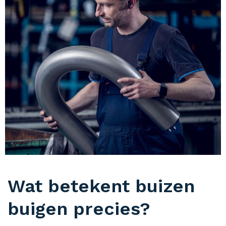
Wat betekent buizen
buigen precies?