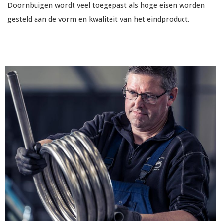
Doornbuigen wordt veel toegepast als hoge eisen worden
gesteld aan de vorm en kwaliteit van het eindproduct.