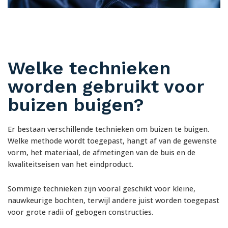
Welke technieken
worden gebruikt voor
buizen buigen?
Er bestaan verschillende technieken om buizen te buigen.
Welke methode wordt toegepast, hangt af van de gewenste
vorm, het materiaal, de afmetingen van de buis en de
kwaliteitseisen van het eindproduct.
Sommige technieken zijn vooral geschikt voor kleine,
nauwkeurige bochten, terwijl andere juist worden toegepast
voor grote radii of gebogen constructies.